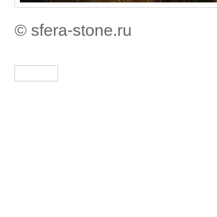
© sfera-stone.ru